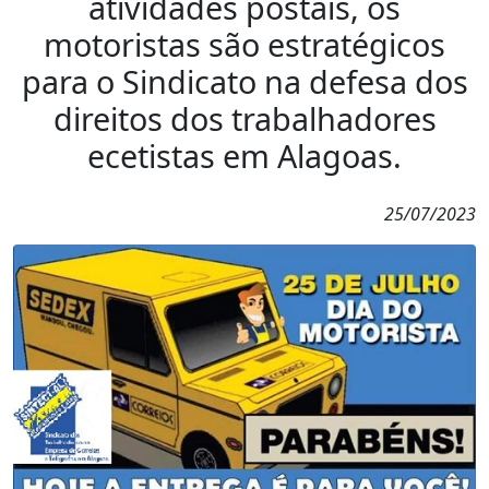
atividades postais, os
motoristas são estratégicos
para o Sindicato na defesa dos
direitos dos trabalhadores
ecetistas em Alagoas.
25/07/2023