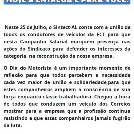
Neste 25 de Julho, o Sintect-AL conta com a união de
todos os condutores de veículos da ECT para que
nesta Campanha Salarial marquem presença nas
ações do Sindicato para defender os interesses da
categoria, na reconstrução da nossa empresa.
O Dia do Motorista é um importante momento de
reflexão para que todos percebam a necessidade
cada vez maior de união e solidariedade,para que
estes companheiros ampliem a consciência de sua
força enquanto classe trabalhadora. Chegou a hora
de todos que conduzem um veículo dos Correios
mostrar para a empresa que a profissão continua
resistindo e que estes companheiros jamais fugirão
da luta.