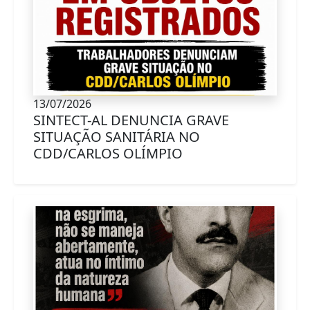
13/07/2026
SINTECT-AL DENUNCIA GRAVE
SITUAÇÃO SANITÁRIA NO
CDD/CARLOS OLÍMPIO