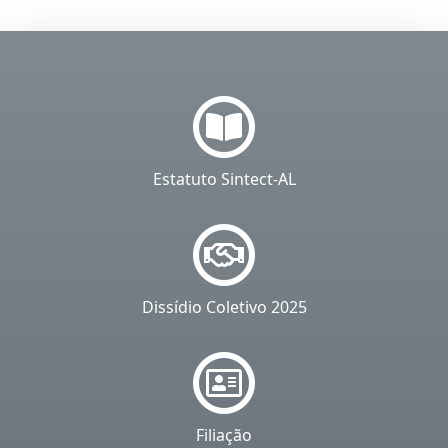
Estatuto Sintect-AL
Dissídio Coletivo 2025
Filiação