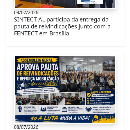
09/07/2026
SINTECT-AL participa da entrega da
pauta de reivindicações junto com a
FENTECT em Brasília
08/07/2026