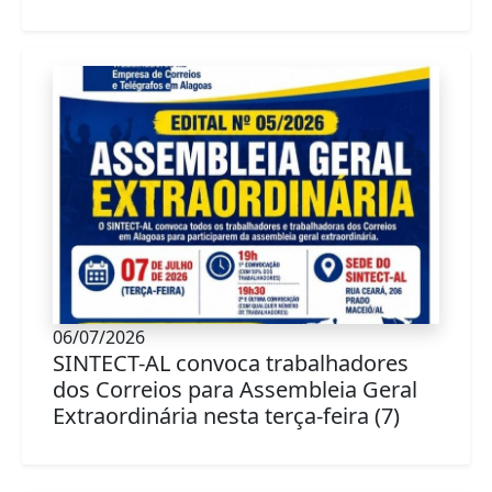
06/07/2026
SINTECT-AL convoca trabalhadores
dos Correios para Assembleia Geral
Extraordinária nesta terça-feira (7)