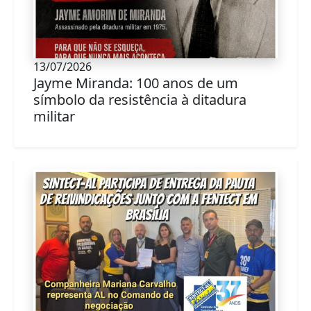
13/07/2026
Jayme Miranda: 100 anos de um
símbolo da resistência à ditadura
militar