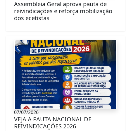
Assembleia Geral aprova pauta de
reivindicações e reforça mobilização
dos ecetistas
07/07/2026
VEJA A PAUTA NACIONAL DE
REIVINDICAÇÕES 2026