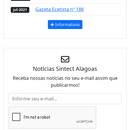
Gazeta Ecetista nº 186
jul-2021
Informativos
Notícias Sintect Alagoas
Receba nossas notícias no seu e-mail assim que
publicarmos!