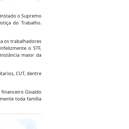
 instado o Supremo
stiça do Trabalho.
a os trabalhadores
nfelizmente o STF,
instância maior da
tarios, CUT, dentre
financeiro Givaldo
mente toda família