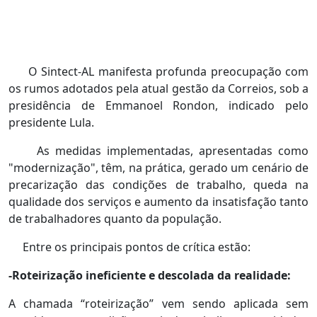
O Sintect-AL manifesta profunda preocupação com
os rumos adotados pela atual gestão da Correios, sob a
presidência de Emmanoel Rondon, indicado pelo
presidente Lula.
As medidas implementadas, apresentadas como
"modernização", têm, na prática, gerado um cenário de
precarização das condições de trabalho, queda na
qualidade dos serviços e aumento da insatisfação tanto
de trabalhadores quanto da população.
Entre os principais pontos de crítica estão:
-Roteirização ineficiente e descolada da realidade:
A chamada “roteirização” vem sendo aplicada sem