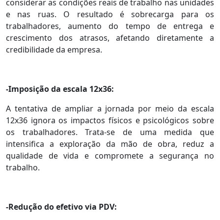
considerar as condições reais de trabalho nas unidades
e nas ruas. O resultado é sobrecarga para os
trabalhadores, aumento do tempo de entrega e
crescimento dos atrasos, afetando diretamente a
credibilidade da empresa.
-Imposição da escala 12x36:
A tentativa de ampliar a jornada por meio da escala
12x36 ignora os impactos físicos e psicológicos sobre
os trabalhadores. Trata-se de uma medida que
intensifica a exploração da mão de obra, reduz a
qualidade de vida e compromete a segurança no
trabalho.
-Redução do efetivo via PDV: