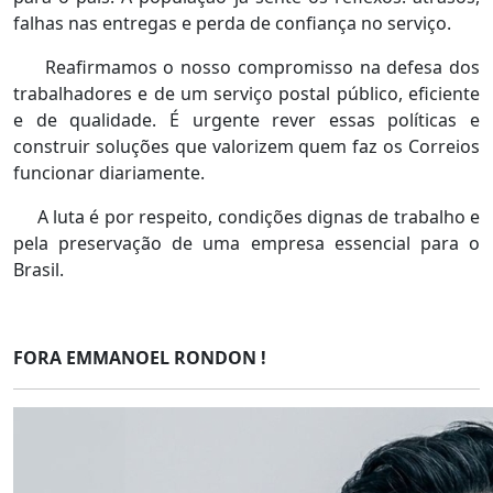
falhas nas entregas e perda de confiança no serviço.
Reafirmamos o nosso compromisso na defesa dos
trabalhadores e de um serviço postal público, eficiente
e de qualidade. É urgente rever essas políticas e
construir soluções que valorizem quem faz os Correios
funcionar diariamente.
A luta é por respeito, condições dignas de trabalho e
pela preservação de uma empresa essencial para o
Brasil.
FORA EMMANOEL RONDON !