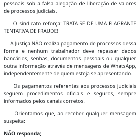
pessoais sob a falsa alegação de liberação de valores
de processos judiciais.
O sindicato reforça: TRATA-SE DE UMA FLAGRANTE
TENTATIVA DE FRAUDE!
A Justiça NÃO realiza pagamento de processos dessa
forma e nenhum trabalhador deve repassar dados
bancários, senhas, documentos pessoais ou qualquer
outra informação através de mensagens de WhatsApp,
independentemente de quem esteja se apresentando.
Os pagamentos referentes aos processos judiciais
seguem procedimentos oficiais e seguros, sempre
informados pelos canais corretos.
Orientamos que, ao receber qualquer mensagem
suspeita:
NÃO responda;