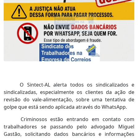
O Sintect-AL alerta todos os sindicalizados e
sindicalizadas, especialmente os clientes da ação de
revisão do vale-alimentação, sobre uma tentativa de
golpe que está sendo aplicada através do WhatsApp.
Criminosos estão entrando em contato com
trabalhadores se passando pelo advogado Miguel
Gastão, solicitando dados bancários e informações