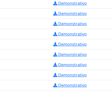
Demonstrativo
Demonstrativo
Demonstrativo
Demonstrativo
Demonstrativo
Demonstrativo
Demonstrativo
Demonstrativo
Demonstrativo