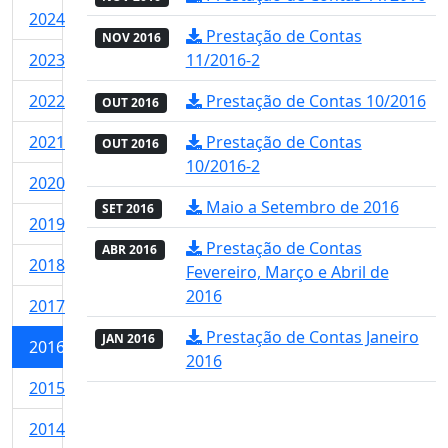
2024
Prestação de Contas
NOV 2016
2023
11/2016-2
2022
Prestação de Contas 10/2016
OUT 2016
2021
Prestação de Contas
OUT 2016
10/2016-2
2020
Maio a Setembro de 2016
SET 2016
2019
Prestação de Contas
ABR 2016
2018
Fevereiro, Março e Abril de
2016
2017
Prestação de Contas Janeiro
JAN 2016
2016
2016
2015
2014